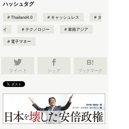
ハッシュタグ
Thailand4.0
キャッシュレス
タ
イ
テクノロジー
東南アジア
電子マネー
B!
ブックマーク