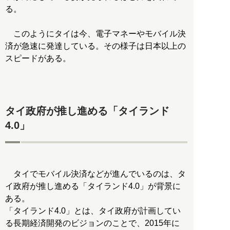
る。
このようにタイは今、電子マネーやモバイル決
済が急速に発達している。その様子は日本以上の
スピードがある。
タイ政府が推し進める「タイランド
4.0」
タイでモバイル決済などが進んでいるのは、タ
イ政府が推し進める「タイランド4.0」が背景に
ある。
「タイランド4.0」とは、タイ政府が計画してい
る長期経済開発のビジョンのことで、2015年に