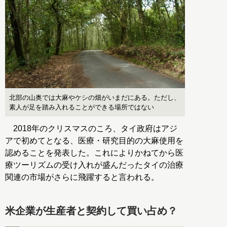
北部の山奥では大麻やケシの畑がいまだにある。ただし、
素人が足を踏み入れることができる場所ではない
2018年のクリスマスのころ、タイ政府はアジ
アで初めてとなる、医療・研究目的の大麻使用を
認めることを発表した。これによりかねてから医
療ツーリズムの受け入れが盛んだったタイの治療
関連の市場がさらに飛躍すると言われる。
米企業が生産者と契約して買い占め？