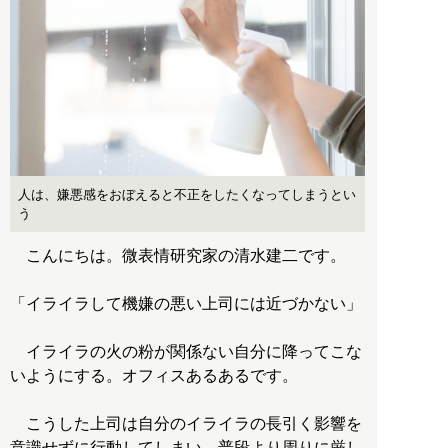
人は、嫌悪感をおぼえると不正をしたくなってしまうとい
う
こんにちは。微表情研究家の清水建二です。
「イライラして機嫌の悪い上司には近づかない」
イライラの火の粉が関係ない自分に降ってこな
いようにする。オフィスあるあるです。
こうした上司は自分のイライラの長引く影響を
意識せずに行動してしまい、普段より周りに厳し