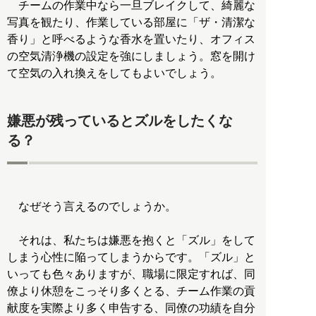
チームの作業中なら一旦ブレイクして、綺麗な
写真を観たり、作業している部屋に「ザ・清潔な
香り」と呼べるような香水を置いたり、オフィス
の空気清浄機の設定を強にしましょう。窓を開け
て空気の入れ換えをしてもよいでしょう。
嫌悪が残っているとズルをしたくな
る？
なぜそう言えるのでしょうか。
それは、私たちは嫌悪を抱くと「ズル」をして
しまう心性に陥ってしまうからです。「ズル」と
いっても色々ありますが、職場に限定すれば、同
僚より休憩をこっそり多くとる、チーム作業の貢
献度を実際より多く申告する、同僚の功績を自分