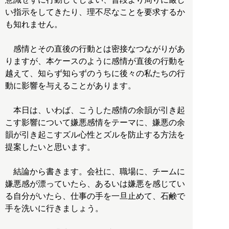
い指示をしてきたり、理不尽なことを要求するか
も知れません。
感情とその直後の行動とは密接なつながりがあ
りますが、本ケースのように感情が直後の行動を
越えて、知らず知らずのうちに後々の私たちの行
動に影響を与えることがあります。
本日は、いわば、こうした感情の余韻が引き起
こす影響について嫌悪感情をテーマに、嫌悪の余
韻が引き起こすズル心性とズルを防止する方法を
提案したいと思います。
結論から書きます。会社に、職場に、チームに
嫌悪感が漂っていたら、あるいは嫌悪を感じてい
る自分がいたら、仕事の手を一旦止めて、石鹸で
手を洗いに行きましょう。