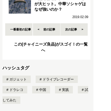
が大ヒット。中華ソシャゲは
なぜ強いのか？
2019.02.09
一番最初の記事
前の記事
次の記事
この[チャイニーズ良品]がスゴイ！の一覧
へ
ハッシュタグ
ガジェット
ドライブレコーダー
ドラレコ
中国
実践
試
してみた