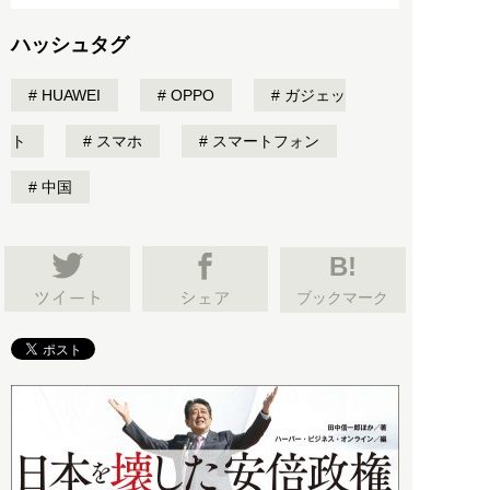
ハッシュタグ
HUAWEI
OPPO
ガジェッ
ト
スマホ
スマートフォン
中国
B!
ブックマーク