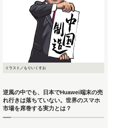
イラスト／もりいくすお
逆風の中でも、日本でHuawei端末の売
れ行きは落ちていない。世界のスマホ
市場を席巻する実力とは？