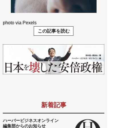
photo via Pexels
この記事を読む
新着記事
ハーバービジネスオンライン
編集部からのお知らせ