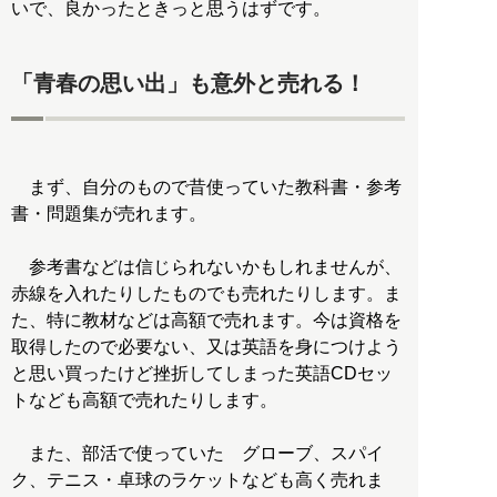
いで、良かったときっと思うはずです。
「青春の思い出」も意外と売れる！
まず、自分のもので昔使っていた教科書・参考
書・問題集が売れます。
参考書などは信じられないかもしれませんが、
赤線を入れたりしたものでも売れたりします。ま
た、特に教材などは高額で売れます。今は資格を
取得したので必要ない、又は英語を身につけよう
と思い買ったけど挫折してしまった英語CDセッ
トなども高額で売れたりします。
また、部活で使っていた グローブ、スパイ
ク、テニス・卓球のラケットなども高く売れま