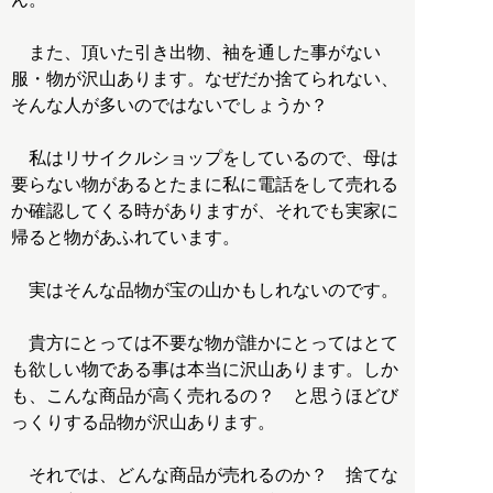
また、頂いた引き出物、袖を通した事がない
服・物が沢山あります。なぜだか捨てられない、
そんな人が多いのではないでしょうか？
私はリサイクルショップをしているので、母は
要らない物があるとたまに私に電話をして売れる
か確認してくる時がありますが、それでも実家に
帰ると物があふれています。
実はそんな品物が宝の山かもしれないのです。
貴方にとっては不要な物が誰かにとってはとて
も欲しい物である事は本当に沢山あります。しか
も、こんな商品が高く売れるの？ と思うほどび
っくりする品物が沢山あります。
それでは、どんな商品が売れるのか？ 捨てな