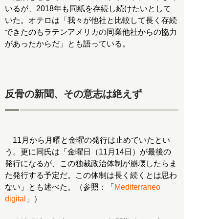
いるが、2018年も同紙を存続し続けたいとして
いた。オテロは「我々が他社と比較して長く存続
できたのもラテンアメリカの同業他社からの協力
があったからだ」とも語っている。
反骨の新聞、その意志は絶えず
11月から月曜と金曜の発行は止めていたとい
う。更に同氏は「金曜日（11月14日）が最後の
発行になるが、この独裁政治体制が崩壊したらま
た発行する予定だ。この体制は長く続くとは思わ
ない」とも述べた。（参照：「
Mediterraneo
digital
」）