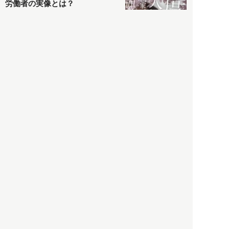
労働者の実像とは？
社会
2021.05.01
月刊日本
以前の記事をもっと見る