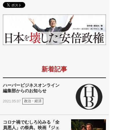
新着記事
ハーバービジネスオンライン
編集部からのお知らせ
政治・経済
2021.05.07
コロナ禍でむしろ沁みる「全
員悪人」の祭典。映画『ジェ