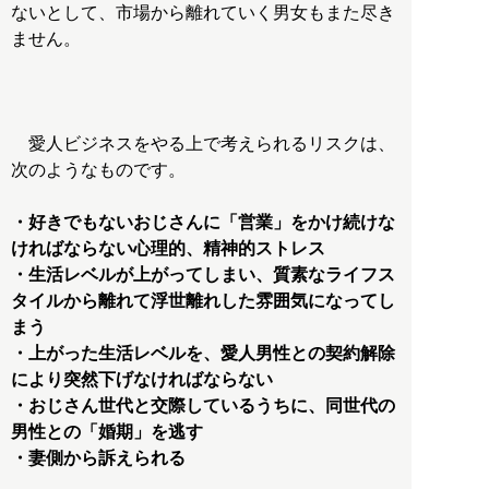
ないとして、市場から離れていく男女もまた尽き
ません。
愛人ビジネスをやる上で考えられるリスクは、
次のようなものです。
・好きでもないおじさんに「営業」をかけ続けな
ければならない心理的、精神的ストレス
・生活レベルが上がってしまい、質素なライフス
タイルから離れて浮世離れした雰囲気になってし
まう
・上がった生活レベルを、愛人男性との契約解除
により突然下げなければならない
・おじさん世代と交際しているうちに、同世代の
男性との「婚期」を逃す
・妻側から訴えられる