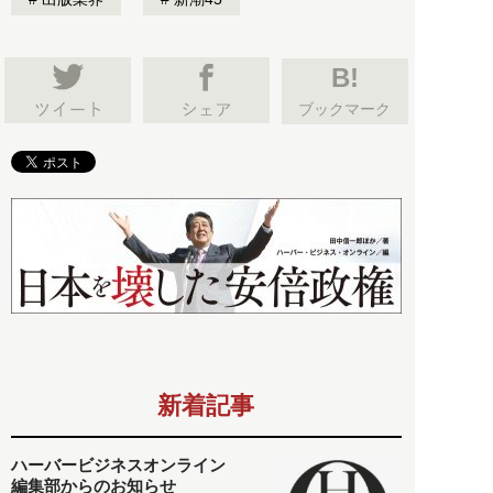
B!
ブックマーク
新着記事
ハーバービジネスオンライン
編集部からのお知らせ