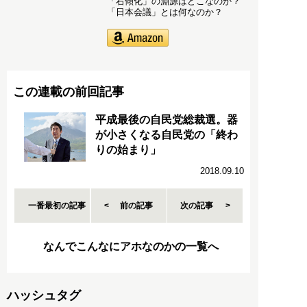
「右傾化」の淵源はどこなのか？
「日本会議」とは何なのか？
この連載の前回記事
平成最後の自民党総裁選。器
が小さくなる自民党の「終わ
りの始まり」
2018.09.10
一番最初の記事
前の記事
次の記事
なんでこんなにアホなのかの一覧へ
ハッシュタグ