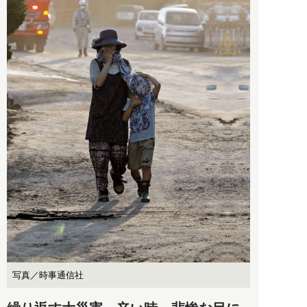
写真／時事通信社