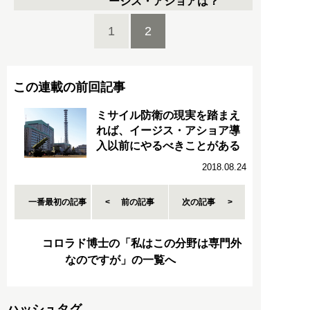
ージス・アショアは？
1
2
この連載の前回記事
ミサイル防衛の現実を踏まえ
れば、イージス・アショア導
入以前にやるべきことがある
2018.08.24
一番最初の記事
前の記事
次の記事
コロラド博士の「私はこの分野は専門外
なのですが」の一覧へ
ハッシュタグ