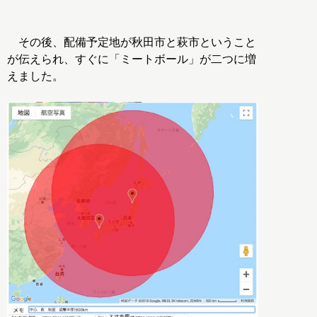
その後、配備予定地が秋田市と萩市ということ
が伝えられ、すぐに「ミートボール」が二つに増
えました。