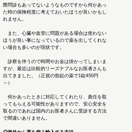
際問診もあってないようなものですから何かあっ
た時の保険程度に考えておいたほうが良いかもし
れません。
また、心臓や血管に問題がある場合は使わない
ほうが良い事になっているので薬を出してくれな
い場合も多いのが現状です。
診察を伴うので時間やお金は掛かってしまいま
すが、最近は比較的リーズナブルなお医者さんも
出てきました。（正規の勃起の薬で1錠450円
～）
何かあったときに対応してくれたり、責任を取
ってもらえる可能性がありますので、安心安全を
取るのであれば国内のお医者さんに受診する方法
で間違いありません。