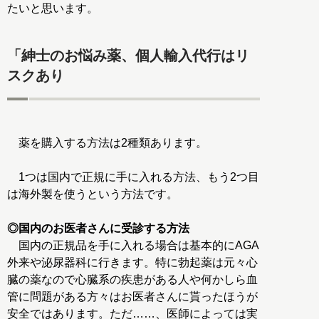
たいと思います。
「紳士のお悩み薬、個人輸入代行はリ
スクあり
薬を購入する方法は2種類あります。
1つは国内で正規に手に入れる方法、もう2つ目
は海外製を使うという方法です。
◎国内のお医者さんに受診する方法
国内の正規品を手に入れる場合は基本的にAGA
外来や泌尿器科に行きます。特に勃起薬は元々心
臓の薬なので心臓系の疾患がある人や何かしら血
管に問題がある方々はお医者さんに貰ったほうが
安全ではあります。ただ……、医師によっては実