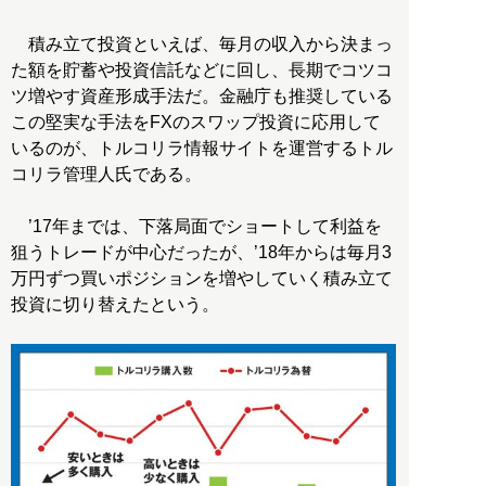
積み立て投資といえば、毎月の収入から決まっ
た額を貯蓄や投資信託などに回し、長期でコツコ
ツ増やす資産形成手法だ。金融庁も推奨している
この堅実な手法をFXのスワップ投資に応用して
いるのが、トルコリラ情報サイトを運営するトル
コリラ管理人氏である。
’17年までは、下落局面でショートして利益を
狙うトレードが中心だったが、’18年からは毎月3
万円ずつ買いポジションを増やしていく積み立て
投資に切り替えたという。