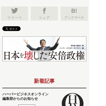
B!
ブックマーク
新着記事
ハーバービジネスオンライン
編集部からのお知らせ