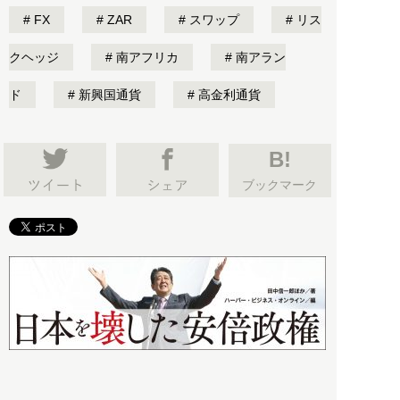
FX
ZAR
スワップ
リス
クヘッジ
南アフリカ
南アラン
ド
新興国通貨
高金利通貨
B!
ブックマーク