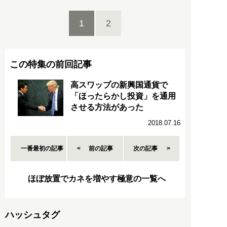
1
2
この特集の前回記事
高スワップの新興国通貨で
「ほったらかし投資」を通用
させる方法があった
2018.07.16
一番最初の記事
前の記事
次の記事
ほぼ放置でカネを増やす極意の一覧へ
ハッシュタグ