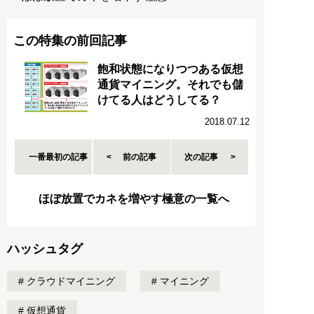
この特集の前回記事
飽和状態になりつつある仮想
通貨マイニング。それでも儲
けてる人はどうしてる？
2018.07.12
一番最初の記事
前の記事
次の記事
ほぼ放置でカネを増やす極意の一覧へ
ハッシュタグ
クラウドマイニング
マイニング
仮想通貨