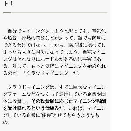
ト！
自分でマイニングをしようと思っても、電気代
や騒音、排熱の問題などがあって、誰でも簡単に
できるわけではない。しかも、購入後に壊れてし
まったら大きな損失になってしまう。自宅マイニ
ングはそれなりにハードルがあるのは事実であ
る。対して、もっと気軽にマイニングを始められ
るのが、「クラウドマイニング」だ。
クラウドマイニングは、すでに巨大なマイニン
グファームなどをつくって運用している企業や団
体に投資し、
その投資額に応じたマイニング報酬
を受け取れるという仕組み
だ。いわば、マイニン
グしている企業に“便乗”させてもらうようなも
の。