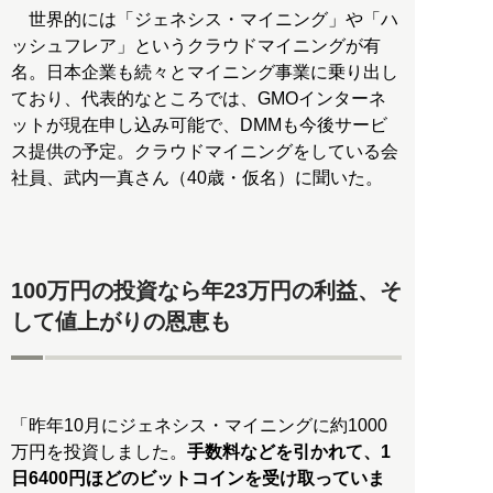
世界的には「ジェネシス・マイニング」や「ハ
ッシュフレア」というクラウドマイニングが有
名。日本企業も続々とマイニング事業に乗り出し
ており、代表的なところでは、GMOインターネ
ットが現在申し込み可能で、DMMも今後サービ
ス提供の予定。クラウドマイニングをしている会
社員、武内一真さん（40歳・仮名）に聞いた。
100万円の投資なら年23万円の利益、そ
して値上がりの恩恵も
「昨年10月にジェネシス・マイニングに約1000
万円を投資しました。
手数料などを引かれて、1
日6400円ほどのビットコインを受け取っていま