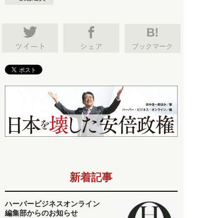
B!
ブックマーク
新着記事
ハーバービジネスオンライン
編集部からのお知らせ