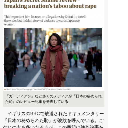
『ガーディアン』など多くのメディアが『日本の秘められ
た恥』のレビュー記事を発表している
イギリスのBBCで放送されたドキュメンタリー
『日本の秘められた恥』が波紋を呼んでいる。ご
存じの方も多いだろうが、この番組は強姦被害を