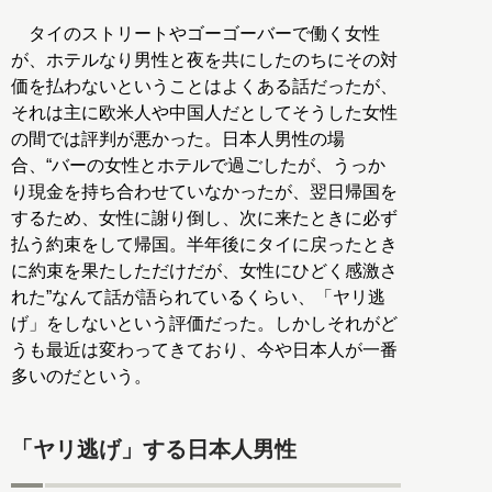
タイのストリートやゴーゴーバーで働く女性
が、ホテルなり男性と夜を共にしたのちにその対
価を払わないということはよくある話だったが、
それは主に欧米人や中国人だとしてそうした女性
の間では評判が悪かった。日本人男性の場
合、“バーの女性とホテルで過ごしたが、うっか
り現金を持ち合わせていなかったが、翌日帰国を
するため、女性に謝り倒し、次に来たときに必ず
払う約束をして帰国。半年後にタイに戻ったとき
に約束を果たしただけだが、女性にひどく感激さ
れた”なんて話が語られているくらい、「ヤリ逃
げ」をしないという評価だった。しかしそれがど
うも最近は変わってきており、今や日本人が一番
多いのだという。
「ヤリ逃げ」する日本人男性