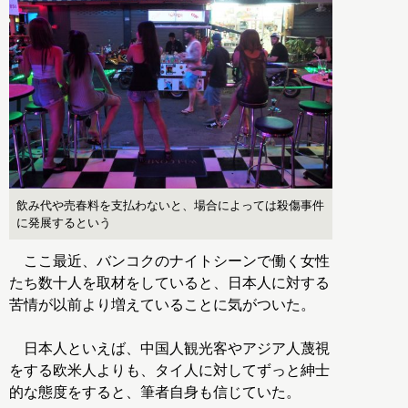
飲み代や売春料を支払わないと、場合によっては殺傷事件
に発展するという
ここ最近、バンコクのナイトシーンで働く女性
たち数十人を取材をしていると、日本人に対する
苦情が以前より増えていることに気がついた。
日本人といえば、中国人観光客やアジア人蔑視
をする欧米人よりも、タイ人に対してずっと紳士
的な態度をすると、筆者自身も信じていた。