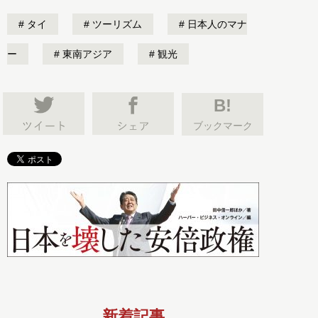
タイ
ツーリズム
日本人のマナ
ー
東南アジア
観光
B!
ブックマーク
新着記事