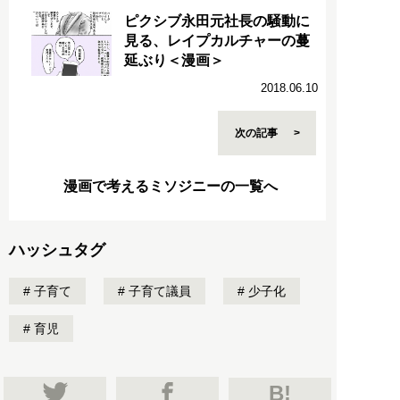
ピクシブ永田元社長の騒動に
見る、レイプカルチャーの蔓
延ぶり＜漫画＞
2018.06.10
次の記事
漫画で考えるミソジニーの一覧へ
ハッシュタグ
子育て
子育て議員
少子化
育児
B!