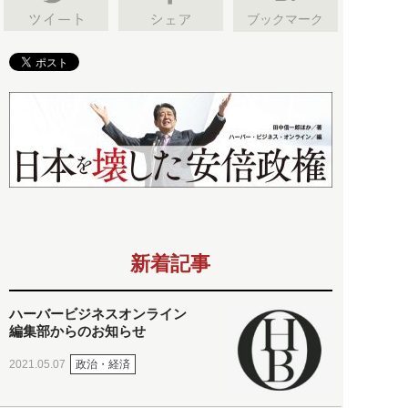
ブックマーク
新着記事
ハーバービジネスオンライン
編集部からのお知らせ
政治・経済
2021.05.07