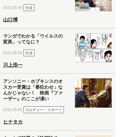
社会
2021.05.04
山口博
マンガでわかる「ウイルスの
変異」ってなに？
社会
2021.05.04
川上浩一
アンソニー・ホプキンスのオ
スカー受賞は「番狂わせ」な
んかじゃない！ 映画『ファ
ーザー』のここが凄い
カルチャー・スポーツ
2021.05.03
ヒナタカ