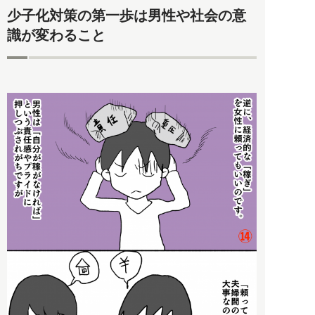
少子化対策の第一歩は男性や社会の意
識が変わること