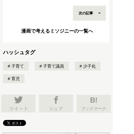
次の記事
漫画で考えるミソジニーの一覧へ
ハッシュタグ
子育て
子育て議員
少子化
育児
B!
ブックマーク