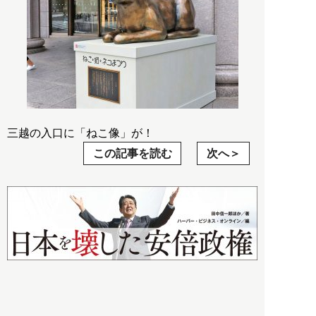
三越の入口に「ねこ像」が！
この記事を読む
次へ