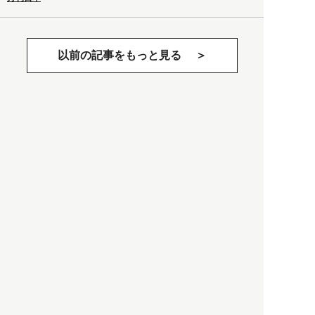
以前の記事をもっと見る