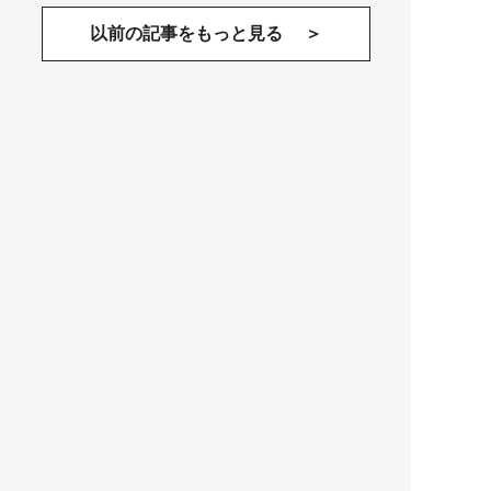
以前の記事をもっと見る