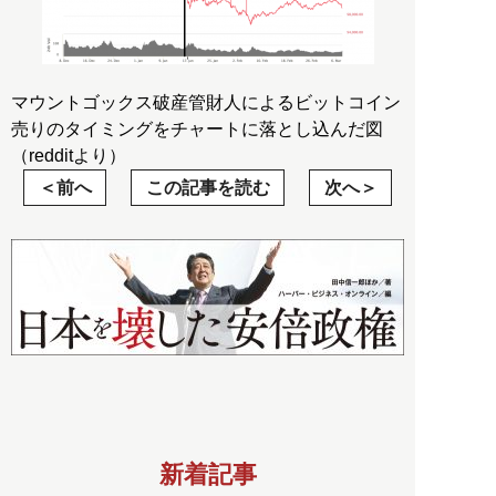
マウントゴックス破産管財人によるビットコイン
売りのタイミングをチャートに落とし込んだ図
（redditより）
前へ
この記事を読む
次へ
新着記事