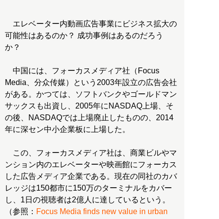
エレベーター内動画広告事業にビジネス拡大の
可能性はあるのか？ 成功事例はあるのだろう
か？
中国には、フォーカスメディア社（Focus
Media、分众传媒）という2003年設立の広告会社
がある。かつては、ソフトバンクやゴールドマン
サックスも出資し、2005年にNASDAQ上場、そ
の後、NASDAQでは上場廃止したものの、2014
年に深セン中小企業板に上場した。
この、フォーカスメディア社は、商業ビルやマ
ンション内のエレベーターや映画館にフォーカス
した広告メディア企業である。現在の同社のカバ
レッジは150都市に150万のターミナルをカバー
し、1日の視聴者は2億人に達しているという。
（参照：
Focus Media finds new value in urban