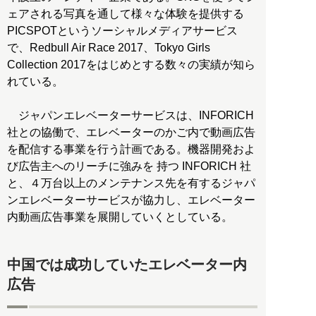
ェアされる写真を通して様々な体験を提供する
PICSPOTというソーシャルメディアサービス
で、Redbull Air Race 2017、Tokyo Girls
Collection 2017をはじめとする数々の実績が知ら
れている。
ジャパンエレベーターサービスは、INFORICH
社との協働で、エレベーターのかご内で動画広告
を配信する事業を行う計画である。機器開発およ
び広告主へのリーチに強みを 持つ INFORICH 社
と、４万台以上のメンテナンス先を有するジャパ
ンエレベーターサービスが協力し、エレベーター
内動画広告事業を展開していくとしている。
中国では成功していたエレベーター内
広告