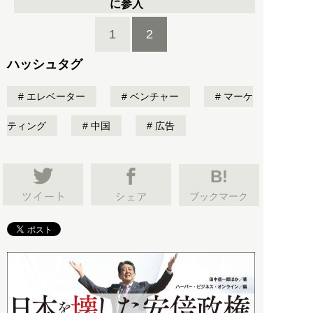
に参入
1
2
ハッシュタグ
エレベーター
ベンチャー
マーケ
ティング
中国
広告
B!
ブックマーク