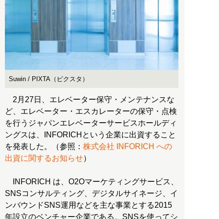
Suwin / PIXTA（ピクスタ）
2月27日、エレベーター保守・メンテナンスな
ど、エレベーター・エスカレーターの保守・点検
を行うジャパンエレベーターサービスホールディ
ングスは、INFORICHという企業に出資すること
を発表した。（参照：
株式会社 INFORICH への
出資に関するお知らせ
）
INFORICH は、O2Oマーケティングサービス、
SNSコンサルティング、デジタルサイネージ、イ
ンバウンドSNS運用などを主な事業とする2015
年設立のベンチャー企業である。SNSを使ってシ