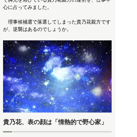
心に占ってみました。
理事候補選で落選してしまった貴乃花親方です
が、逆襲はあるのでしょうか。
貴乃花、表の顔は「情熱的で野心家」