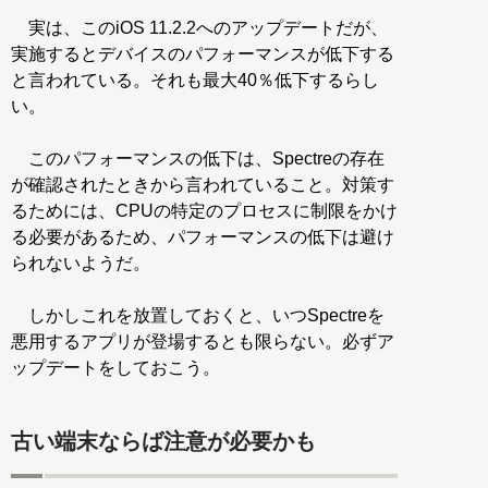
実は、このiOS 11.2.2へのアップデートだが、
実施するとデバイスのパフォーマンスが低下する
と言われている。それも最大40％低下するらし
い。
このパフォーマンスの低下は、Spectreの存在
が確認されたときから言われていること。対策す
るためには、CPUの特定のプロセスに制限をかけ
る必要があるため、パフォーマンスの低下は避け
られないようだ。
しかしこれを放置しておくと、いつSpectreを
悪用するアプリが登場するとも限らない。必ずア
ップデートをしておこう。
古い端末ならば注意が必要かも