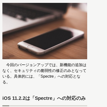
今回のバージョンアップでは、新機能の追加は
なく、セキュリティの脆弱性の修正のみとなって
いる。具体的には、「Spectre」への対応とな
る。
iOS 11.2.2は「Spectre」への対応のみ