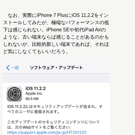
なお、実際にiPhone 7 PlusにiOS 11.2.2をイン
ストールしてみたが、極端なパフォーマンスの低
下は感じられない。iPhone SEや初代iPad Airの
ような、古い端末ならば感じることがあるのかも
しれないが、比較的新しい端末であれば、それほ
ど気にしなくてもいいだろう。