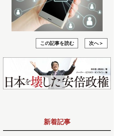
この記事を読む
次へ
新着記事