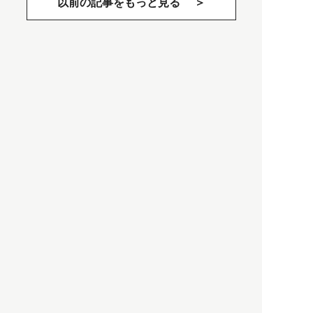
以前の記事をもっと見る