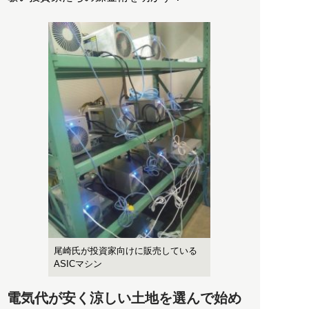
尾崎氏が投資家向けに販売している
ASICマシン
電気代が安く涼しい土地を選んで始め