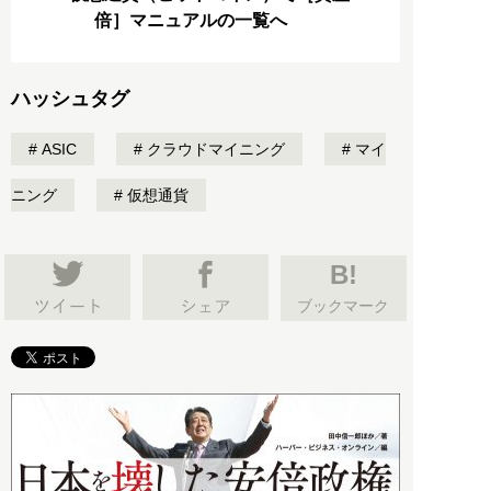
倍］マニュアルの一覧へ
ハッシュタグ
ASIC
クラウドマイニング
マイ
ニング
仮想通貨
B!
ブックマーク