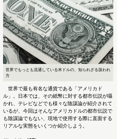
世界でもっとも流通している米ドルの、知られざる扱われ
方
世界で最も有名な通貨である「アメリカド
ル」。日本では、その紙幣に対する都市伝説が囁
かれ、テレビなどでも様々な陰謀論が紹介されて
いるが、今回はそんなアメリカドルの都市伝説で
も陰謀論でもない、現地で使用する際に直面する
リアルな実態をいくつか紹介しよう。