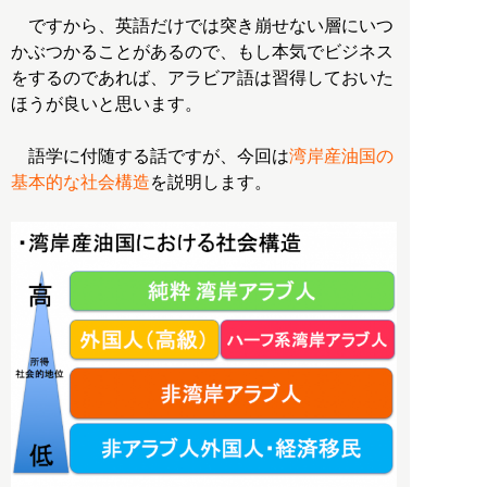
ですから、英語だけでは突き崩せない層にいつ
かぶつかることがあるので、もし本気でビジネス
をするのであれば、アラビア語は習得しておいた
ほうが良いと思います。
語学に付随する話ですが、今回は
湾岸産油国の
基本的な社会構造
を説明します。