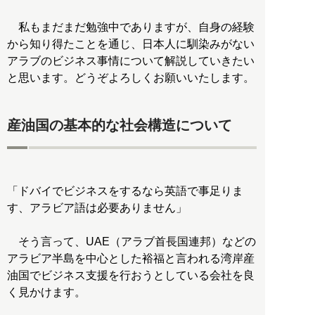
私もまだまだ勉強中でありますが、自身の経験
から知り得たことを通じ、日本人に馴染みがない
アラブのビジネス事情について解説していきたい
と思います。どうぞよろしくお願いいたします。
産油国の基本的な社会構造について
「ドバイでビジネスをするなら英語で事足りま
す、アラビア語は必要ありません」
そう言って、UAE（アラブ首長国連邦）などの
アラビア半島を中心とした裕福と言われる湾岸産
油国でビジネス支援を行おうとしている会社を良
く見かけます。