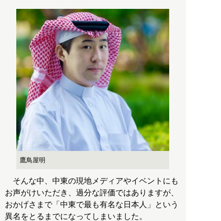
鷹鳥屋明
そんな中、中東の現地メディアやイベントにも
お声がけいただき、過分な評価ではありますが、
おかげさまで「中東で最も有名な日本人」という
異名をとるまでになってしまいました。