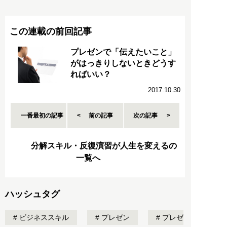
この連載の前回記事
プレゼンで「伝えたいこと」
がはっきりしないときどうす
ればいい？
2017.10.30
一番最初の記事
前の記事
次の記事
分解スキル・反復演習が人生を変えるの
一覧へ
ハッシュタグ
ビジネススキル
プレゼン
プレゼ