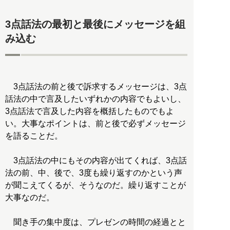
3点話法の最初と最後にメッセージを組
み込む
3点話法の前と後で訴求するメッセージは、3点
話法の中で言及したいずれかの内容でもよいし、
3点話法で言及した内容を概括したものでもよ
い。大事なポイントは、前と後で必ずメッセージ
を語ることだ。
3点話法の中にもその内容が出てくれば、3点話
法の前、中、後で、3度も繰り返すのかという声
が聞こえてくるが、そうなのだ。繰り返すことが
大事なのだ。
聞き手の集中度は、プレゼンの時間の経過とと