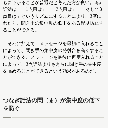
もに下がることが普通だと考えた方が良い。3点
話法は、「1点目は」、「2点目は」、「そして3
点目は」というリズムにすることにより、3度に
わたり、聞き手の集中度の低下をある程度防止す
ることができる。
それに加えて、メッセージを最初に入れること
によって、聞き手の集中度の発射台を高くするこ
とができる。メッセージを最後に再度入れること
によって、3点話法よりもさらに聞き手の集中度
を高めることができるという効果があるのだ。
つなぎ話法の間（ま）が集中度の低下
を防ぐ