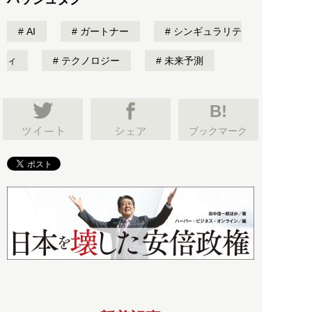
AI
ガートナー
シンギュラリテ
ィ
テクノロジー
未来予測
B!
ブックマーク