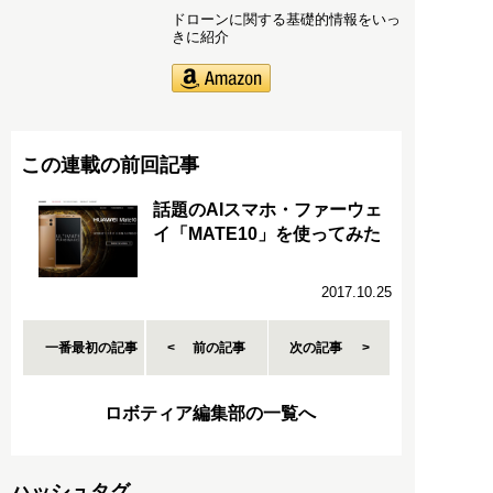
ドローンに関する基礎的情報をいっ
きに紹介
この連載の前回記事
話題のAIスマホ・ファーウェ
イ「MATE10」を使ってみた
2017.10.25
一番最初の記事
前の記事
次の記事
ロボティア編集部の一覧へ
ハッシュタグ