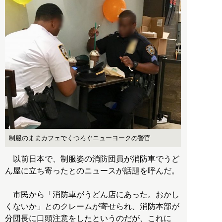
制服のままカフェでくつろぐニューヨークの警官
以前日本で、制服姿の消防団員が消防車でうど
ん屋に立ち寄ったとのニュースが話題を呼んだ。
市民から「消防車がうどん店にあった。おかし
くないか」とのクレームが寄せられ、消防本部が
分団長に口頭注意をしたというのだが、これに