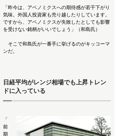
「昨今は、アベノミクスへの期待感が若干下がり
気味。外国人投資家も売り越したりしています。
ですから、アベノミクスが失敗したとしても影響
を受けない銘柄がいいでしょう」（和島氏）
そこで和島氏が一番手に挙げるのがキッコーマ
ンだ。
日経平均がレンジ相場でも上昇トレン
ドに入っている
「
前
期