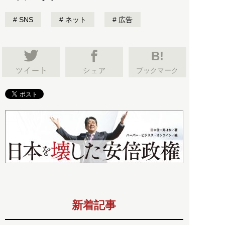
SNS
ネット
広告
B!
ブックマーク
新着記事