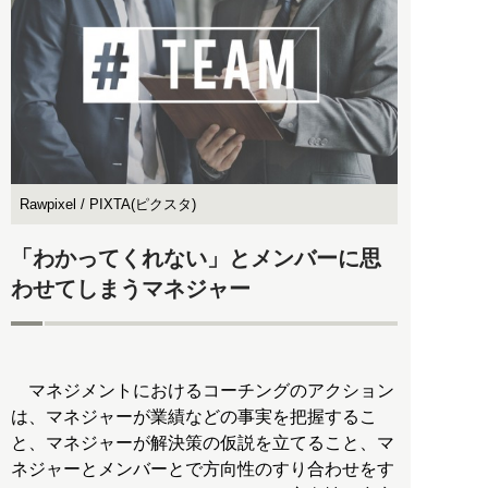
Rawpixel / PIXTA(ピクスタ)
「わかってくれない」とメンバーに思
わせてしまうマネジャー
マネジメントにおけるコーチングのアクション
は、マネジャーが業績などの事実を把握するこ
と、マネジャーが解決策の仮説を立てること、マ
ネジャーとメンバーとで方向性のすり合わせをす