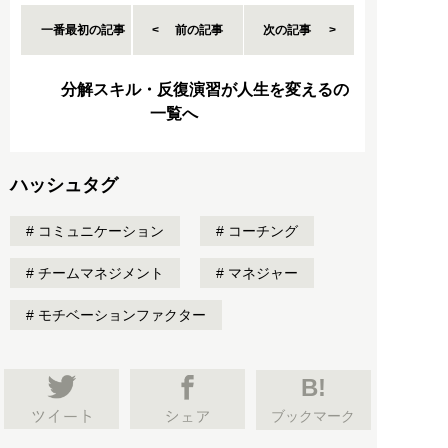
一番最初の記事
前の記事
次の記事
分解スキル・反復演習が人生を変えるの
一覧へ
ハッシュタグ
コミュニケーション
コーチング
チームマネジメント
マネジャー
モチベーションファクター
B!
ブックマーク