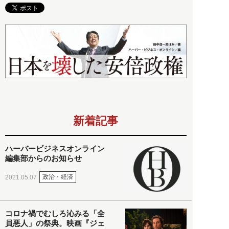
新着記事
ハーバービジネスオンライン
編集部からのお知らせ
政治・経済
2021.05.07
コロナ禍でむしろ沁みる「全
員悪人」の祭典。映画『ジェ