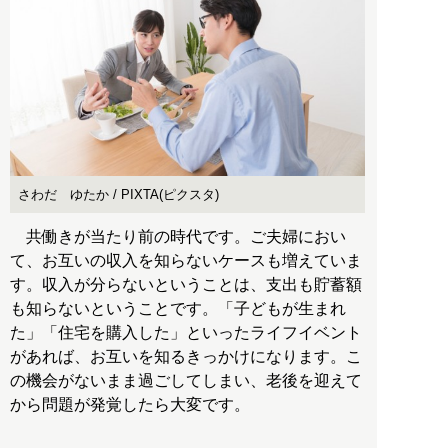
さわだ ゆたか / PIXTA(ピクスタ)
共働きが当たり前の時代です。ご夫婦におい
て、お互いの収入を知らないケースも増えていま
す。収入が分らないということは、支出も貯蓄額
も知らないということです。「子どもが生まれ
た」「住宅を購入した」といったライフイベント
があれば、お互いを知るきっかけになります。こ
の機会がないまま過ごしてしまい、老後を迎えて
から問題が発覚したら大変です。