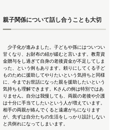
親子関係について話し合うことも大切
少子化が進みました。子どもや孫にはついつい
甘くなり、お財布の紐が緩むと言います。教育資
金贈与をし過ぎて自身の老後資金が不足してしま
った、という例もあります。頼りにしてくる子ど
ものために援助してやりたいという気持ちと同様
に、今までお世話になった親を援助したいという
気持ちも理解できます。Kさんの例は特別ではあ
りません。自分は我慢しても、両親の老後や介護
は十分に手当てしたいという人が増えています。
相手の両親が絡んでくると遠慮がちになります
が、先ずは自分たちの生活をしっかり設計しない
と共倒れになってしまいます。