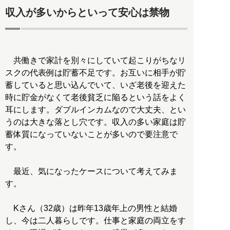
収入が多いからといって安心は禁物
共働きで家計を別々にしていて起こりがちなリ
スクの代表例は貯蓄不足です。お互いに相手が貯
蓄していると思い込んでいて、いざ老後を迎えた
時に貯金がなくて老後貧乏に陥るという話をよく
耳にします。ダブルインカムなので大丈夫、とい
うのは大きな落とし穴です。収入の多い家庭は貯
蓄体質になっていないことが多いので要注意で
す。
最近、気になったケースについて考えてみま
す。
Kさん（32歳）は昨年13歳年上の男性と結婚
し、今は二人暮らしです。仕事と家庭の両立をす