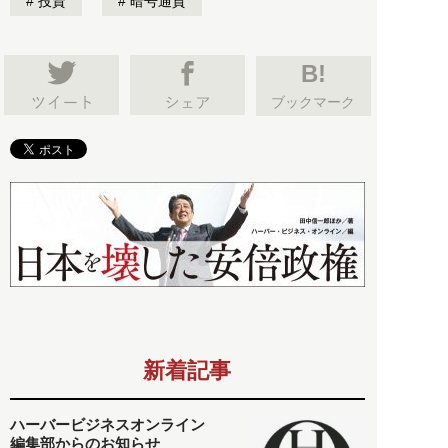
投資
暗号通貨
B!
ブックマーク
新着記事
ハーバービジネスオンライン
編集部からのお知らせ