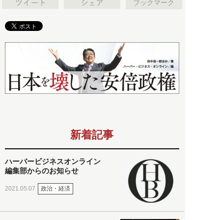
ブックマーク
新着記事
ハーバービジネスオンライン
編集部からのお知らせ
政治・経済
2021.05.07