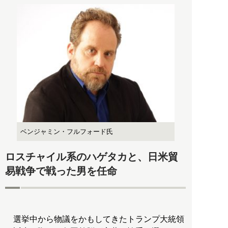
ベンジャミン・フルフォード氏
ロスチャイル系のハゲタカと、日米貿
易戦争で戦った男を任命
選挙中から物議をかもしてきたトランプ大統領