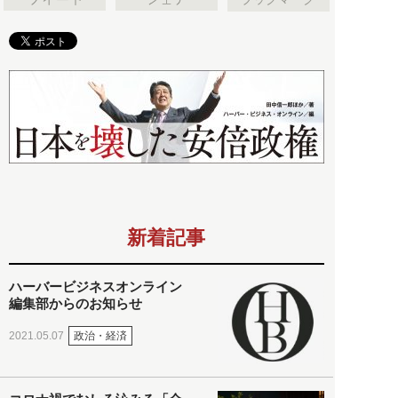
新着記事
ハーバービジネスオンライン
編集部からのお知らせ
政治・経済
2021.05.07