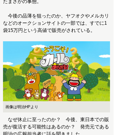
たまさかの事態。
今後の品薄を狙ったのか、ヤフオクやメルカリ
などのオークションサイトの一部では、すでに1
袋15万円という高値で販売がされている。
画像は明治HPより
なぜ休止に至ったのか？ 今後、東日本での販
売が復活する可能性はあるのか？ 発売元である
明治の広報担当者に話を聞きました。