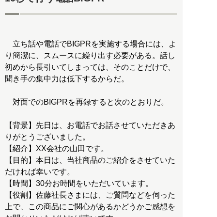
立ち話や電話でBIGPRを実施する場合には、よ
り簡潔に、スムースに繰り出す必要がある。話し
初めから長引いてしまっては、そのことだけで、
聞き手の集中力は低下するからだ。
対面でのBIGPRを再録すると次のとおりだ。
【背景】先日は、お電話でお話させていただきあ
りがとうございました。
【紹介】XX会社の山田です。
【目的】本日は、当社商品のご紹介をさせていた
だければ幸いです。
【時間】30分お時間をいただいています。
【役割】佐藤社長さまには、ご質問などを伺った
上で、この商品にご関心があるかどうかご感想を