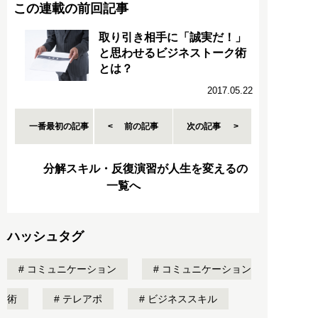
この連載の前回記事
取り引き相手に「誠実だ！」
と思わせるビジネストーク術
とは？
2017.05.22
一番最初の記事
前の記事
次の記事
分解スキル・反復演習が人生を変えるの
一覧へ
ハッシュタグ
コミュニケーション
コミュニケーション
術
テレアポ
ビジネススキル