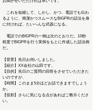
お聞かせいただければ幸いです。
これを短縮して、しかし、かつ、電話でも伝わ
るように、簡潔かつスムースなBIGPRの話法を身
に付ければ、たいへんな武器になる。
電話でのBIGPRの一例は次のとおりだ。10秒
程度でBIGPRを行う実例をもとに作成した話法例
だ。
【背景】先日お伺いしました。
【紹介】XX会社の山田です。
【目的】先日のご質問の回答をさせていただきた
いのですが、
【時間】このまま5分ほどお話できますでしょう
か。
【役割】さらに気になる点があればご教示くださ
い。