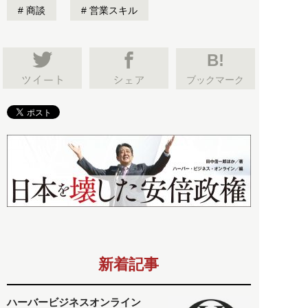
商談
営業スキル
B!
ブックマーク
新着記事
ハーバービジネスオンライン