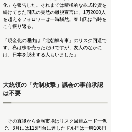
化」を報告した。それまでは積極的な株式投資を
続けてきた同氏の突然の離脱宣言に、1万2000人
を超えるフォロワーは一時騒然。春山氏は当時を
こう振り返る。
「現金化の理由は『北朝鮮有事』のリスク回避で
す。私は株を売っただけですが、友人のなかに
は、日本を脱出する人もいました」
大統領の「先制攻撃」議会の事前承認
は不要
その直後から金融市場はリスク回避ムード一色
で、3月には115円台に達したドル円は一時108円