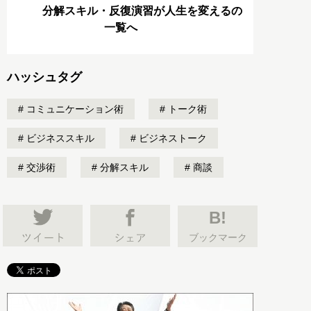
分解スキル・反復演習が人生を変えるの
一覧へ
ハッシュタグ
コミュニケーション術
トーク術
ビジネススキル
ビジネストーク
交渉術
分解スキル
商談
B!
ブックマーク