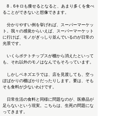
8．6キロも痩せるとなると、あまり多くを食べ
ることができないと想像できます。
分かりやすい例を挙げれば、スーパーマーケッ
ト。我々の感覚からいえば、スーパーマーケット
に行けば、モノがぎっしり並んでいるのが日常の
光景です。
いくらポテトチップスが棚から消えたといって
も、それ以外のモノはなんでもそろっています。
しかしベネズエラでは、店を見渡しても、空っ
ぽばかりの棚ばかりだったりします。要は、そも
そも食料が少ないわけです。
日常生活の食料と同様に問題なのが、医療品が
足らないという現実。こちらは、生死の問題にな
ってきます。