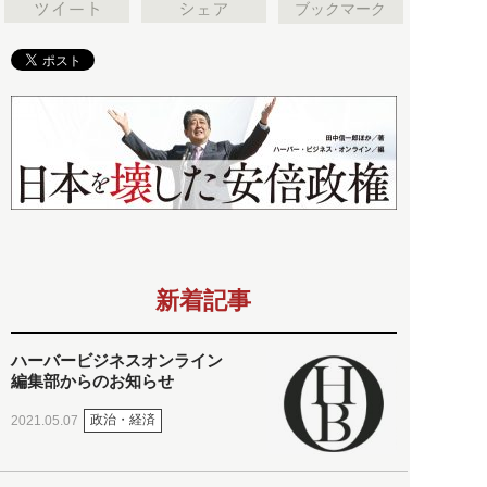
ブックマーク
新着記事
ハーバービジネスオンライン
編集部からのお知らせ
政治・経済
2021.05.07