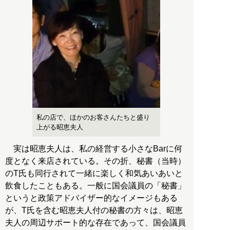
私の店で、ほかのお客さんたちと盛り
上がる昭恵夫人
実は昭恵夫人は、私の経営する小さなBarに何
度となく来店されている。その折、秘書（当時）
のT氏も同行されて一緒に楽しく和気あいあいと
飲食したこともある。一般に国会議員の「秘書」
というと政策アドバイザー的なイメージもある
が、T氏を含む昭恵夫人付の秘書の方々は、昭恵
夫人の周辺サポート的な存在であって、国会議員