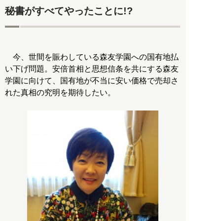
秘書がすべてやったことに!?
今、世間を賑わしている森友学園への国有地払
い下げ問題。安倍首相と思想信条を共にする森友
学園に向けて、国有地が不当に安い価格で売却さ
れた真相の究明を期待したい。