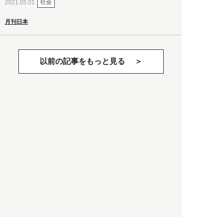
社会
2021.05.01
月刊日本
以前の記事をもっと見る