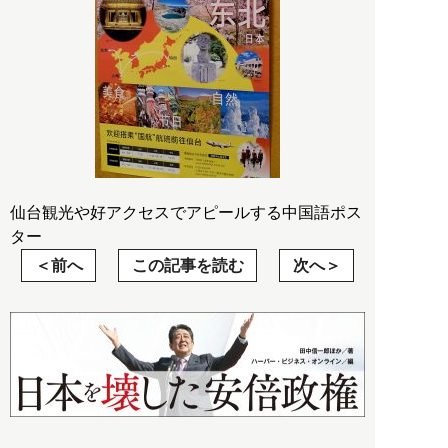
仙台観光や好アクセスでアピールする中国語ポス
ター
前へ
この記事を読む
次へ