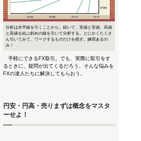
分析は水平線を引くことから。続いて、安値と安値、高値
と高値を結ぶ斜めの線を引いて分析する。とにかくたくさ
ん引いてみて、ワークするものだけを残す。練習あるの
み！
手軽にできるFX取引。でも、実際に取引をす
るときに、疑問が出てくるだろう。そんな悩みを
FXの達人たちに解決してもらおう。
円安・円高・売りまずは概念をマスタ
ーせよ！