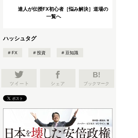
達人が伝授FX初心者［悩み解決］道場の
一覧へ
ハッシュタグ
FX
投資
豆知識
B!
ブックマーク