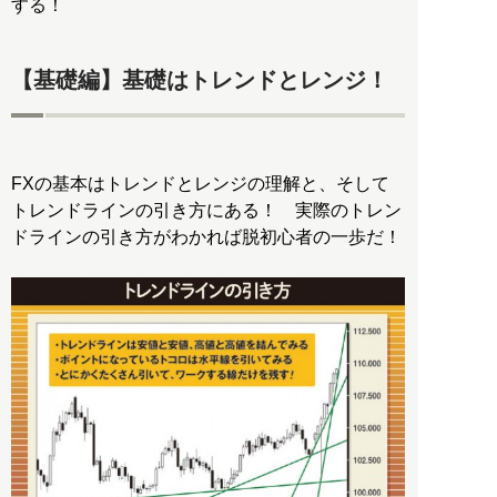
する！
【基礎編】基礎はトレンドとレンジ！
FXの基本はトレンドとレンジの理解と、そして
トレンドラインの引き方にある！ 実際のトレン
ドラインの引き方がわかれば脱初心者の一歩だ！