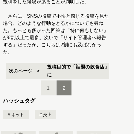
投稿をした経験があることが判明した。
さらに、SNSの投稿で不快と感じる投稿を見た
場合、どのような行動をとるかについても尋ね
た。もっとも多かった回答は「特に何もしない」
が6割以上で最多。次いで「サイト管理者へ報告
する」だったが、こちらは2割にも及ばなかっ
た。
投稿目的で「話題の飲食店」
次のページ
に
1
2
ハッシュタグ
ネット
炎上