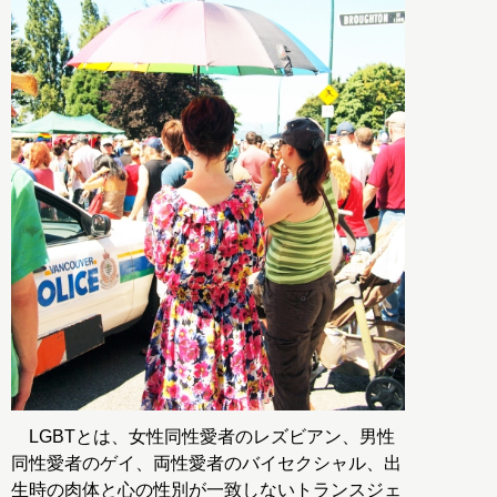
LGBTとは、女性同性愛者のレズビアン、男性
同性愛者のゲイ、両性愛者のバイセクシャル、出
生時の肉体と心の性別が一致しないトランスジェ